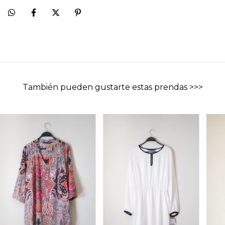
También pueden gustarte estas prendas >>>