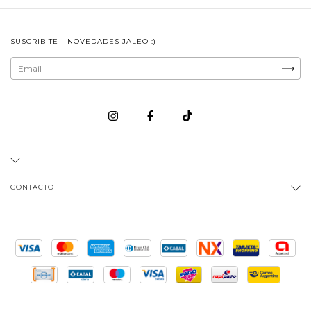
SUSCRIBITE - NOVEDADES JALEO :)
CONTACTO