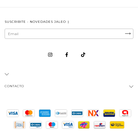
SUSCRIBITE - NOVEDADES JALEO :)
CONTACTO